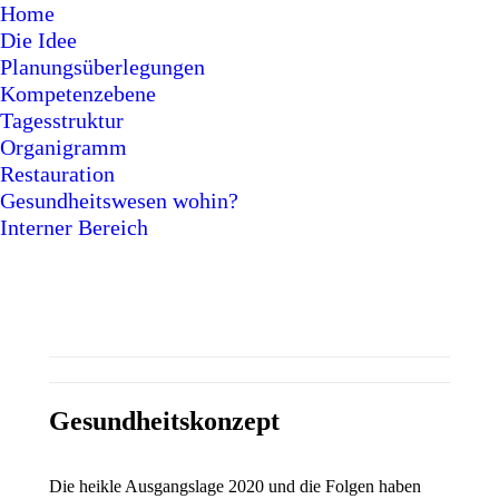
Home
Die Idee
Planungsüberlegungen
Kompetenzebene
Tagesstruktur
Organigramm
Restauration
Gesundheitswesen wohin?
Interner Bereich
Gesundheitskonzept
Die heikle Ausgangslage 2020 und die Folgen haben